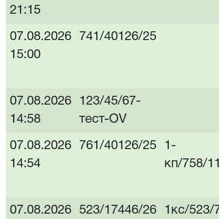
21:15
07.08.2026
741/40126/25
15:00
07.08.2026
123/45/67-
14:58
тест-OV
07.08.2026
761/40126/25
1-
14:54
кп/758/1
07.08.2026
523/17446/26
1кс/523/