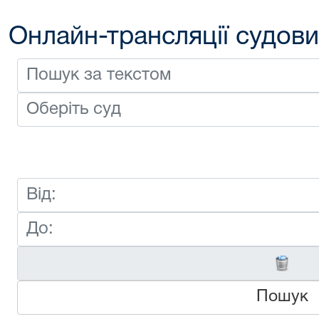
Онлайн-трансляції судови
Пошук