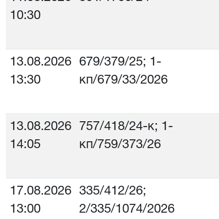
10:30
13.08.2026
679/379/25; 1-
13:30
кп/679/33/2026
13.08.2026
757/418/24-к; 1-
14:05
кп/759/373/26
17.08.2026
335/412/26;
13:00
2/335/1074/2026